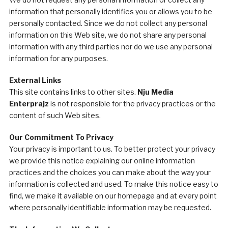
information that personally identifies you or allows you to be
personally contacted. Since we do not collect any personal
information on this Web site, we do not share any personal
information with any third parties nor do we use any personal
information for any purposes.
External Links
This site contains links to other sites.
Nju Media
Enterprajz
is not responsible for the privacy practices or the
content of such Web sites.
Our Commitment To Privacy
Your privacy is important to us. To better protect your privacy
we provide this notice explaining our online information
practices and the choices you can make about the way your
information is collected and used. To make this notice easy to
find, we make it available on our homepage and at every point
where personally identifiable information may be requested.