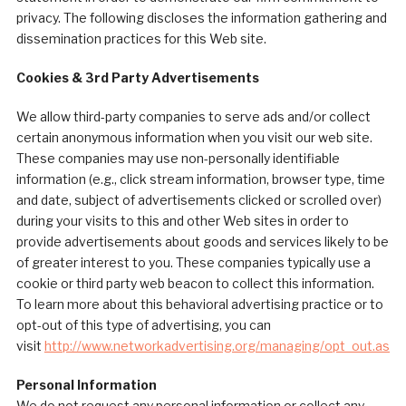
privacy. The following discloses the information gathering and
dissemination practices for this Web site.
Cookies & 3rd Party Advertisements
We allow third-party companies to serve ads and/or collect
certain anonymous information when you visit our web site.
These companies may use non-personally identifiable
information (e.g., click stream information, browser type, time
and date, subject of advertisements clicked or scrolled over)
during your visits to this and other Web sites in order to
provide advertisements about goods and services likely to be
of greater interest to you. These companies typically use a
cookie or third party web beacon to collect this information.
To learn more about this behavioral advertising practice or to
opt-out of this type of advertising, you can
visit
http://www.networkadvertising.org/managing/opt_out.asp
.
Personal Information
We do not request any personal information or collect any