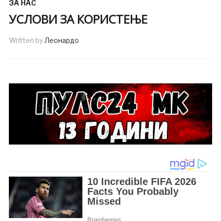
ЗА НАС
УСЛОВИ ЗА КОРИСТЕЊЕ
Written by
Леонардо