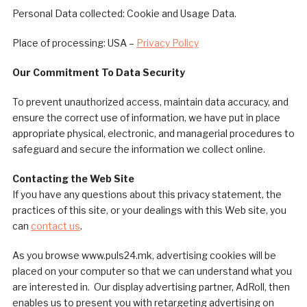
Personal Data collected: Cookie and Usage Data.
Place of processing: USA –
Privacy Policy
Our Commitment To Data Security
To prevent unauthorized access, maintain data accuracy, and
ensure the correct use of information, we have put in place
appropriate physical, electronic, and managerial procedures to
safeguard and secure the information we collect online.
Contacting the Web Site
If you have any questions about this privacy statement, the
practices of this site, or your dealings with this Web site, you
can
contact us
.
As you browse www.puls24.mk, advertising cookies will be
placed on your computer so that we can understand what you
are interested in. Our display advertising partner, AdRoll, then
enables us to present you with retargeting advertising on