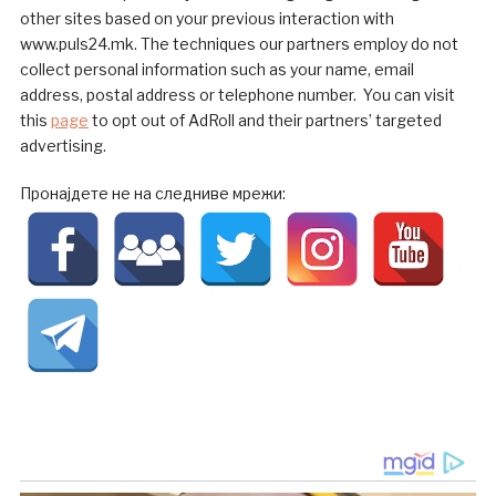
other sites based on your previous interaction with
www.puls24.mk. The techniques our partners employ do not
collect personal information such as your name, email
address, postal address or telephone number. You can visit
this
page
to opt out of AdRoll and their partners’ targeted
advertising.
Пронајдете не на следниве мрежи: