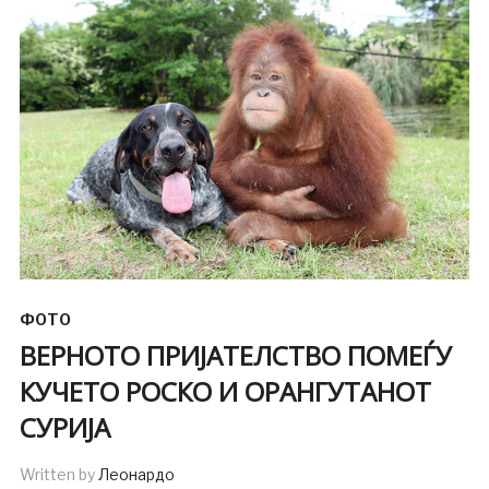
ФОТО
ВЕРНОТО ПРИЈАТЕЛСТВО ПОМЕЃУ
КУЧЕТО РОСКО И ОРАНГУТАНОТ
СУРИЈА
Written by
Леонардо