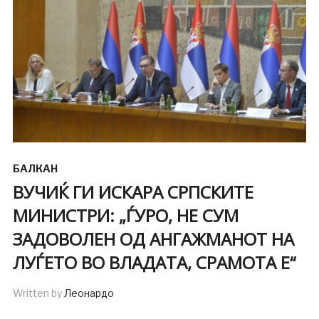
БАЛКАН
ВУЧИЌ ГИ ИСКАРА СРПСКИТЕ
МИНИСТРИ: „ЃУРО, НЕ СУМ
ЗАДОВОЛЕН ОД АНГАЖМАНОТ НА
ЛУЃЕТО ВО ВЛАДАТА, СРАМОТА Е“
Written by
Леонардо