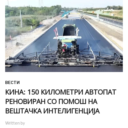
ВЕСТИ
КИНА: 150 КИЛОМЕТРИ АВТОПАТ
РЕНОВИРАН СО ПОМОШ НА
ВЕШТАЧКА ИНТЕЛИГЕНЦИЈА
Written by