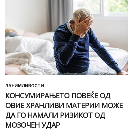
ЗАНИМЛИВОСТИ
КОНСУМИРАЊЕТО ПОВЕЌЕ ОД
ОВИЕ ХРАНЛИВИ МАТЕРИИ МОЖЕ
ДА ГО НАМАЛИ РИЗИКОТ ОД
МОЗОЧЕН УДАР