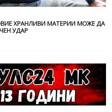
ВИЕ ХРАНЛИВИ МАТЕРИИ МОЖЕ ДА
ЧЕН УДАР