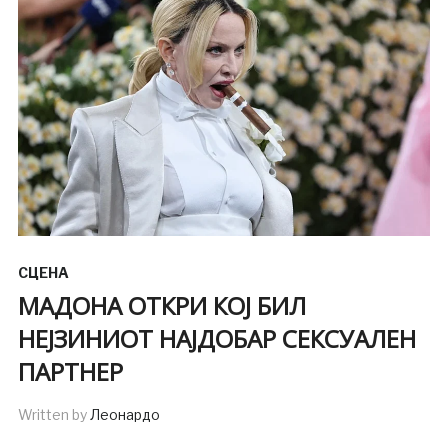
СЦЕНА
МАДОНА ОТКРИ КОЈ БИЛ
НЕЈЗИНИОТ НАЈДОБАР СЕКСУАЛЕН
ПАРТНЕР
Written by
Леонардо