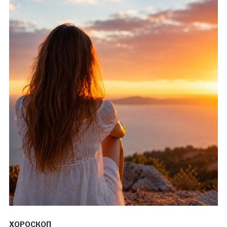
ХОРОСКОП