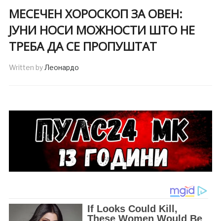
МЕСЕЧЕН ХОРОСКОП ЗА ОВЕН:
ЈУНИ НОСИ МОЖНОСТИ ШТО НЕ
ТРЕБА ДА СЕ ПРОПУШТАТ
Written by
Леонардо