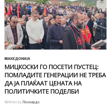
МАКЕДОНИЈА
МИЦКОСКИ ГО ПОСЕТИ ПУСТЕЦ:
ПОМЛАДИТЕ ГЕНЕРАЦИИ НЕ ТРЕБА
ДА ЈА ПЛАЌААТ ЦЕНАТА НА
ПОЛИТИЧКИТЕ ПОДЕЛБИ
Written by
Леонардо