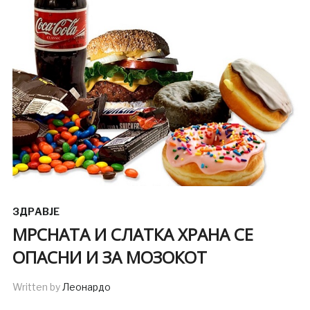
ЗДРАВЈЕ
МРСНАТА И СЛАТКА ХРАНА СЕ
ОПАСНИ И ЗА МОЗОКОТ
Written by
Леонардо