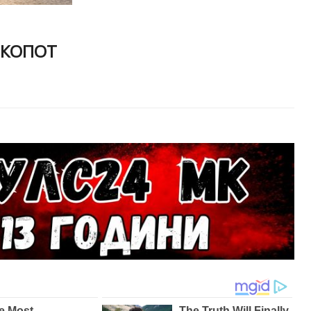
СКОПОТ