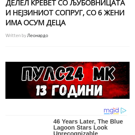
ДЕЛЕЛ КРЕВЕТ СО ЉУБОВНИЦАТА
И НЕЈЗИНИОТ СОПРУГ, СО 6 ЖЕНИ
ИМА ОСУМ ДЕЦА
Written by
Леонардо