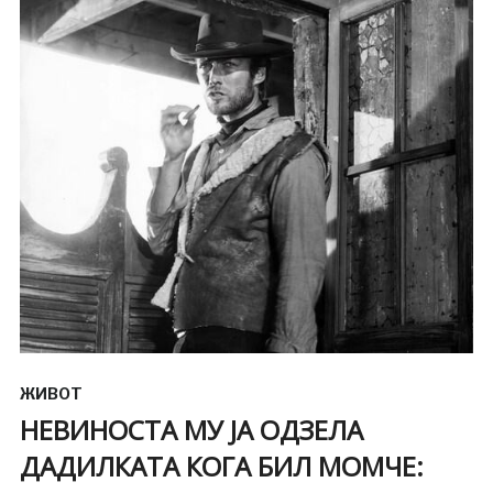
ЖИВОТ
НЕВИНОСТА МУ ЈА ОДЗЕЛА
ДАДИЛКАТА КОГА БИЛ МОМЧЕ: