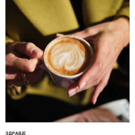
ЗДРАВЈЕ