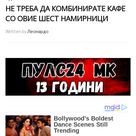
НЕ ТРЕБА ДА КОМБИНИРАТЕ КАФЕ
СО ОВИЕ ШЕСТ НАМИРНИЦИ
Written by
Леонардо