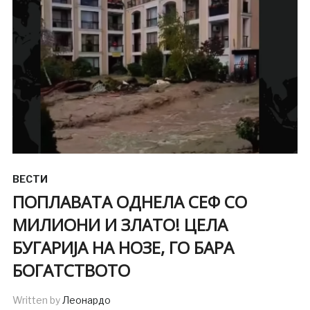
ВЕСТИ
ПОПЛАВАТА ОДНЕЛА СЕФ СО
МИЛИОНИ И ЗЛАТО! ЦЕЛА
БУГАРИЈА НА НОЗЕ, ГО БАРА
БОГАТСТВОТО
Written by
Леонардо