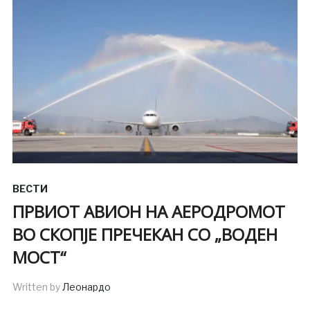
ВЕСТИ
ПРВИОТ АВИОН НА АЕРОДРОМОТ
ВО СКОПЈЕ ПРЕЧЕКАН СО „ВОДЕН
МОСТ“
Written by
Леонардо