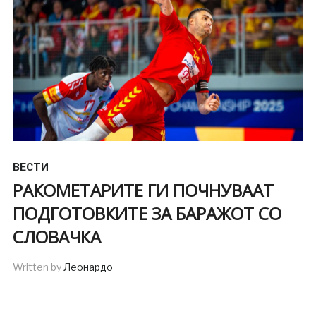
ВЕСТИ
РАКОМЕТАРИТЕ ГИ ПОЧНУВААТ
ПОДГОТОВКИТЕ ЗА БАРАЖОТ СО
СЛОВАЧКА
Written by
Леонардо