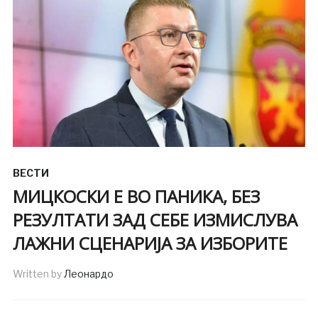
ВЕСТИ
МИЦКОСКИ Е ВО ПАНИКА, БЕЗ
РЕЗУЛТАТИ ЗАД СЕБЕ ИЗМИСЛУВА
ЛАЖНИ СЦЕНАРИЈА ЗА ИЗБОРИТЕ
Written by
Леонардо