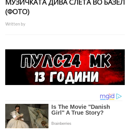
МУЗИЧКАТА ДИВА СЛЕТА ВО БАЗЕЛ
(ФОТО)
Written by