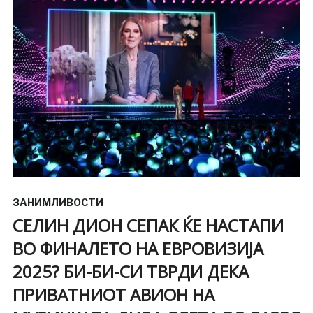
ЗАНИМЛИВОСТИ
СЕЛИН ДИОН СЕПАК ЌЕ НАСТАПИ
ВО ФИНАЛЕТО НА ЕВРОВИЗИЈА
2025? БИ-БИ-СИ ТВРДИ ДЕКА
ПРИВАТНИОТ АВИОН НА