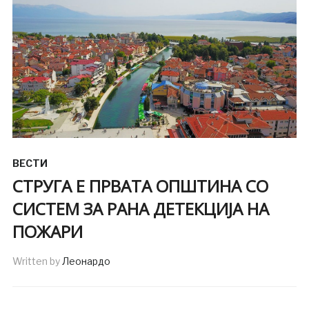
ВЕСТИ
СТРУГА Е ПРВАТА ОПШТИНА СО
СИСТЕМ ЗА РАНА ДЕТЕКЦИЈА НА
ПОЖАРИ
Written by
Леонардо