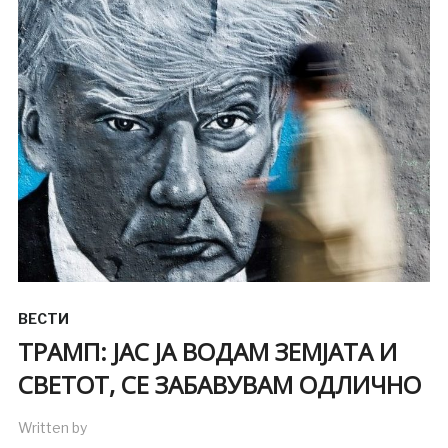
ВЕСТИ
ТРАМП: ЈАС ЈА ВОДАМ ЗЕМЈАТА И
СВЕТОТ, СЕ ЗАБАВУВАМ ОДЛИЧНО
Written by