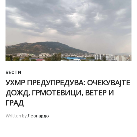
ВЕСТИ
УХМР ПРЕДУПРЕДУВА: ОЧЕКУВАЈТЕ
ДОЖД, ГРМОТЕВИЦИ, ВЕТЕР И
ГРАД
Written by
Леонардо