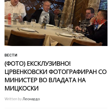
ВЕСТИ
(ФОТО) ЕКСКЛУЗИВНО!
ЦРВЕНКОВСКИ ФОТОГРАФИРАН СО
МИНИСТЕР ВО ВЛАДАТА НА
МИЦКОСКИ
Written by
Леонардо