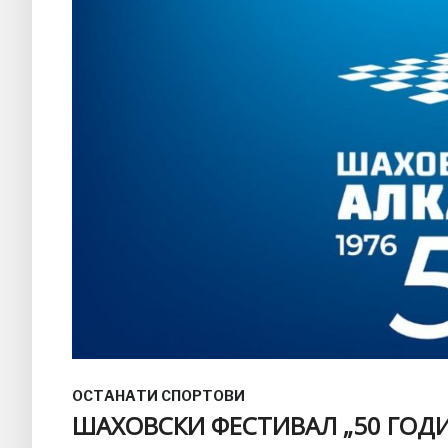
ОСТАНАТИ СПОРТОВИ
ШАХОВСКИ ФЕСТИВАЛ „50 ГОД