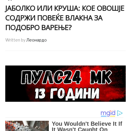
ЈАБОЛКО ИЛИ КРУША: КОЕ ОВОШЈЕ
СОДРЖИ ПОВЕЌЕ ВЛАКНА ЗА
ПОДОБРО ВАРЕЊЕ?
Written by
Леонардо