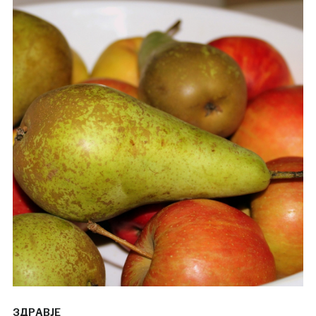
ЗДРАВЈЕ