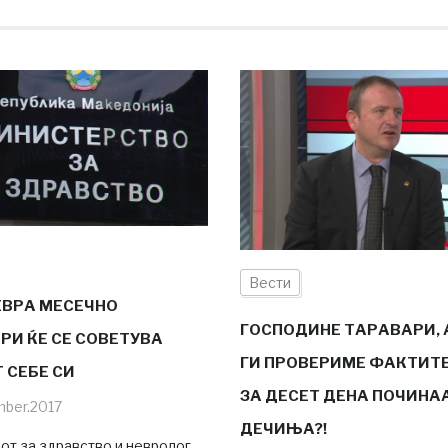
Вести
 ЕВРА МЕСЕЧНО
ГОСПОДИНЕ ТАРАВАРИ, 
РИ ЌЕ СЕ СОВЕТУВА
ГИ ПРОВЕРИМЕ ФАКТИТЕ
 СЕБЕ СИ
ЗА ДЕСЕТ ДЕНА ПОЧИНА
mber.2017
ДЕЧИЊА?!
от за здравство и невролог