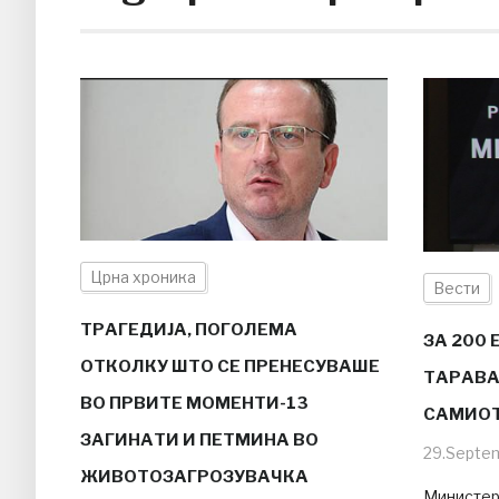
Црна хроника
Вести
ТРАГЕДИЈА, ПОГОЛЕМА
ЗА 200
ОТКОЛКУ ШТО СЕ ПРЕНЕСУВАШЕ
ТАРАВА
ВО ПРВИТЕ МОМЕНТИ-13
САМИОТ
ЗАГИНАТИ И ПЕТМИНА ВО
29.Septe
ЖИВОТОЗАГРОЗУВАЧКА
Министер