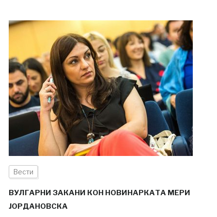
Вести
ВУЛГАРНИ ЗАКАНИ КОН НОВИНАРКАТА МЕРИ
ЈОРДАНОВСКА