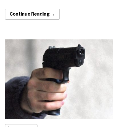
Continue Reading →