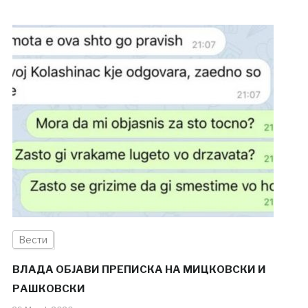
Вести
ВЛАДА ОБЈАВИ ПРЕПИСКА НА МИЦКОВСКИ И
РАШКОВСКИ