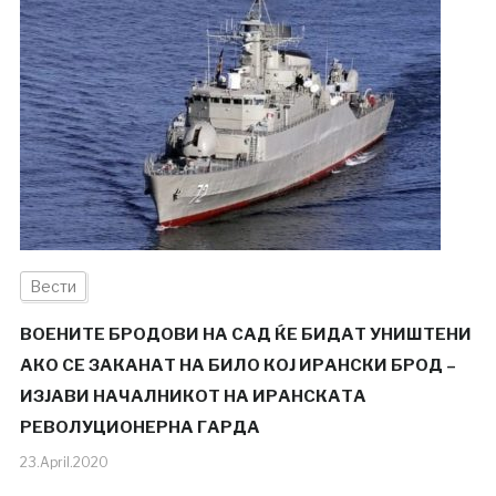
Вести
ВОЕНИТЕ БРОДОВИ НА САД ЌЕ БИДАТ УНИШТЕНИ
АКО СЕ ЗАКАНАТ НА БИЛО КОЈ ИРАНСКИ БРОД –
ИЗЈАВИ НАЧАЛНИКОТ НА ИРАНСКАТА
РЕВОЛУЦИОНЕРНА ГАРДА
23.April.2020