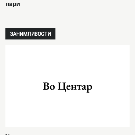
пари
ЗАНИМЛИВОСТИ