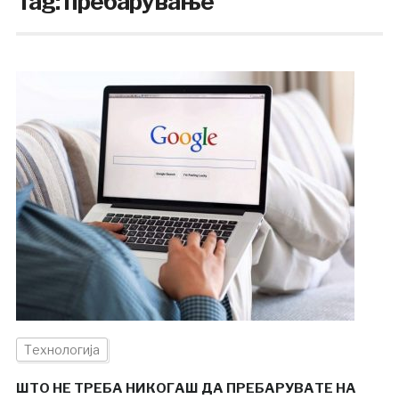
Tag:
пребарување
Технологија
ШТО НЕ ТРЕБА НИКОГАШ ДА ПРЕБАРУВАТЕ НА