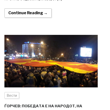
Continue Reading →
Вести
ЃОРЧЕВ: ПОБЕДАТА Е НА НАРОДОТ, НА