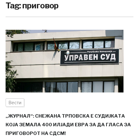
Tag:
приговор
Вести
„ЖУРНАЛ“: СНЕЖАНА ТРПОВСКА Е СУДИЈКАТА
КОЈА ЗЕМАЛА 400 ИЛЈАДИ ЕВРА ЗА ДА ГЛАСА ЗА
ПРИГОВОРОТ НА СДСМ!