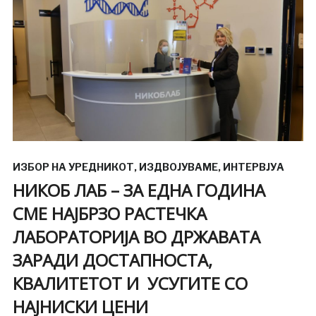
ИЗБОР НА УРЕДНИКОТ
,
ИЗДВОЈУВАМЕ
,
ИНТЕРВЈУА
НИКОБ ЛАБ – ЗА ЕДНА ГОДИНА
СМЕ НАЈБРЗО РАСТЕЧКА
ЛАБОРАТОРИЈА ВО ДРЖАВАТА
ЗАРАДИ ДОСТАПНОСТА,
КВАЛИТЕТОТ И УСУГИТЕ СО
НАЈНИСКИ ЦЕНИ