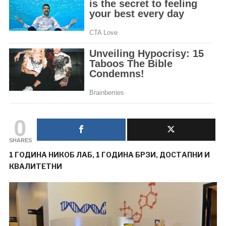
0
SHARES
1 ГОДИНА НИКОБ ЛАБ, 1 ГОДИНА БРЗИ, ДОСТАПНИ И
КВАЛИТЕТНИ