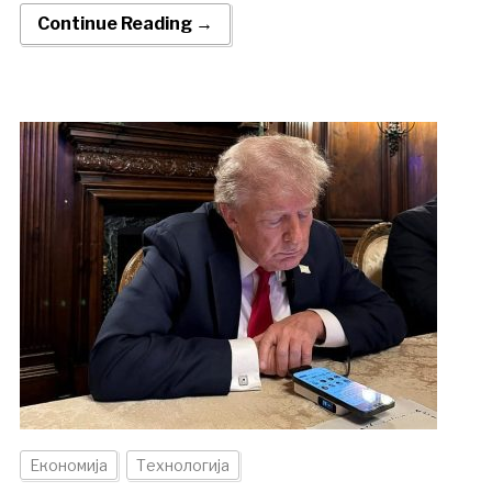
Continue Reading →
Економија
Технологија