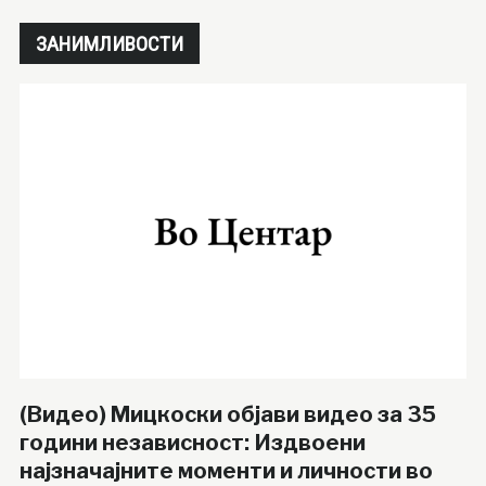
ЗАНИМЛИВОСТИ
(Видео) Мицкоски објави видео за 35
години независност: Издвоени
најзначајните моменти и личности во