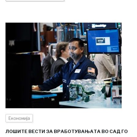
Економија
ЛОШИТЕ ВЕСТИ ЗА ВРАБОТУВАЊАТА ВО САД ГО