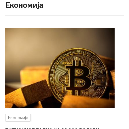
Економија
Економија