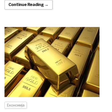
Continue Reading →
Економија