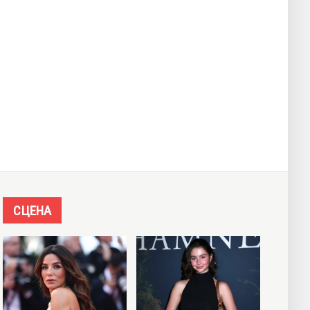
СЦЕНА