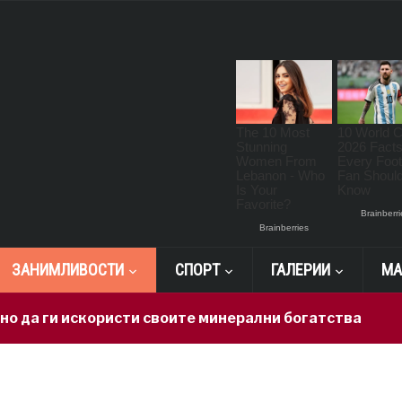
ЗАНИМЛИВОСТИ
СПОРТ
ГАЛЕРИИ
МА
 ги искористи своите минерални богатства
1 da