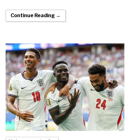
Continue Reading →