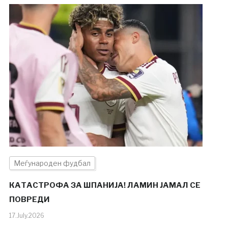
Меѓународен фудбал
КАТАСТРОФА ЗА ШПАНИЈА! ЛАМИН ЈАМАЛ ​​СЕ
ПОВРЕДИ
17.July.2026