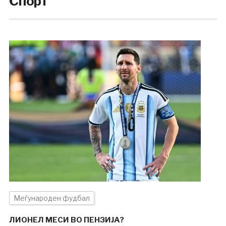
Спорт
Меѓународен фудбал
ЛИОНЕЛ МЕСИ ВО ПЕНЗИЈА?