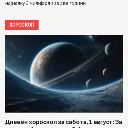
најмалку 3 милијарди за две години
ХОРОСКОП
Дневен хороскоп за сабота, 1 август: За