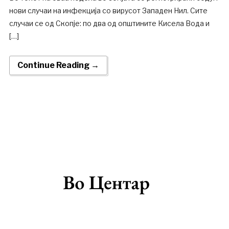
нови случаи на инфекција со вирусот Западен Нил. Сите
случаи се од Скопје: по два од општините Кисела Вода и
[…]
Continue Reading →