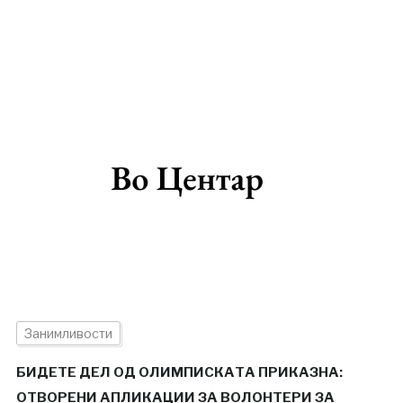
Занимливости
БИДЕТЕ ДЕЛ ОД ОЛИМПИСКАТА ПРИКАЗНА:
ОТВОРЕНИ АПЛИКАЦИИ ЗА ВОЛОНТЕРИ ЗА