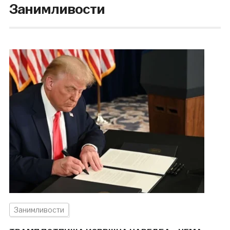
Занимливости
Занимливости