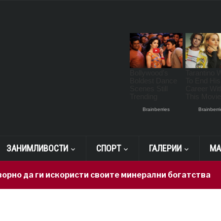
ЗАНИМЛИВОСТИ
СПОРТ
ГАЛЕРИИ
МА
о да ги искористи своите минерални богатства