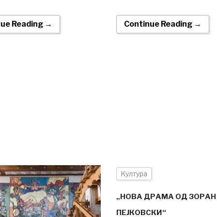
nue Reading →
Continue Reading →
Култура
„НОВА ДРАМА ОД ЗОРАН
ПЕЈКОВСКИ“