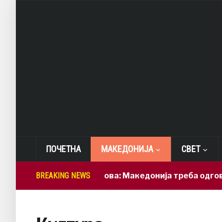
ПОЧЕТНА
МАКЕДОНИЈА
СВЕТ
BREAKING NEWS
Лепиткова: Македонија треба одговорн