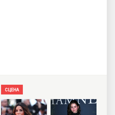
СЦЕНА