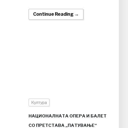
Continue Reading →
Култура
НАЦИОНАЛНАТА ОПЕРА И БАЛЕТ
СО ПРЕТСТАВА „ПАТУВАЊЕ“