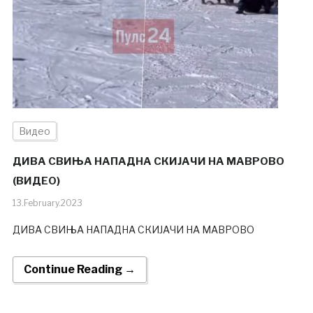
Видео
ДИВА СВИЊА НАПАДНА СКИЈАЧИ НА МАВРОВО
(ВИДЕО)
13.February.2023
ДИВА СВИЊА НАПАДНА СКИЈАЧИ НА МАВРОВО
Continue Reading →