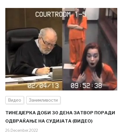
Видео
Занимливости
ТИНЕЈЏЕРКА ДОБИ 30 ДЕНА ЗАТВОР ПОРАДИ
ОДВРАЌАЊЕ НА СУДИЈАТА (ВИДЕО)
26.December.2022