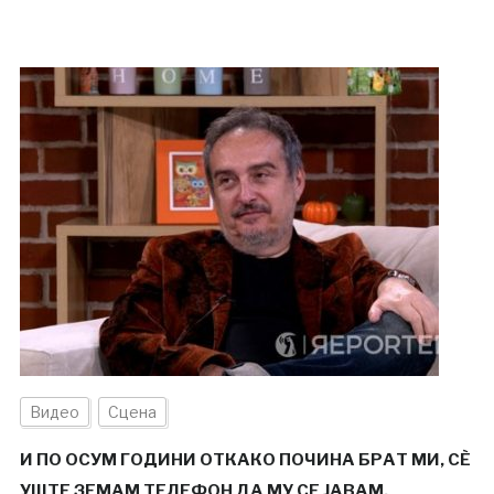
Видео
Сцена
И ПО ОСУМ ГОДИНИ ОТКАКО ПОЧИНА БРАТ МИ, СÈ
УШТЕ ЗЕМАМ ТЕЛЕФОН ДА МУ СЕ ЈАВАМ,