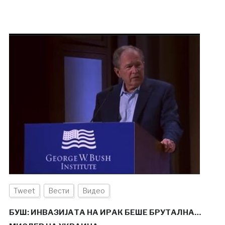
Tweet
Вести
Видео
БУШ: ИНВАЗИЈАТА НА ИРАК БЕШЕ БРУТАЛНА…