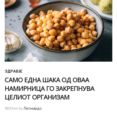
ЗДРАВЈЕ
САМО ЕДНА ШАКА ОД ОВАА
НАМИРНИЦА ГО ЗАКРЕПНУВА
ЦЕЛИОТ ОРГАНИЗАМ
Written by
Леонардо