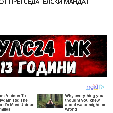
ИОТ ПРЕТСЕДАТЕЛСКИ МАНДАТ