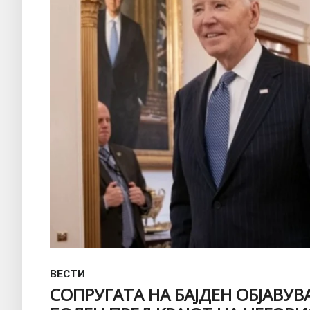
ВЕСТИ
СОПРУГАТА НА БАЈДЕН ОБЈАВУВ