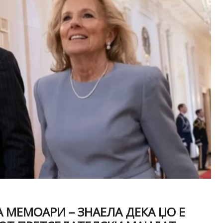
А МЕМОАРИ – ЗНАЕЛА ДЕКА ЏО Е