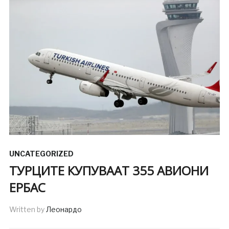
UNCATEGORIZED
ТУРЦИТЕ КУПУВААТ 355 АВИОНИ
ЕРБАС
Written by
Леонардо