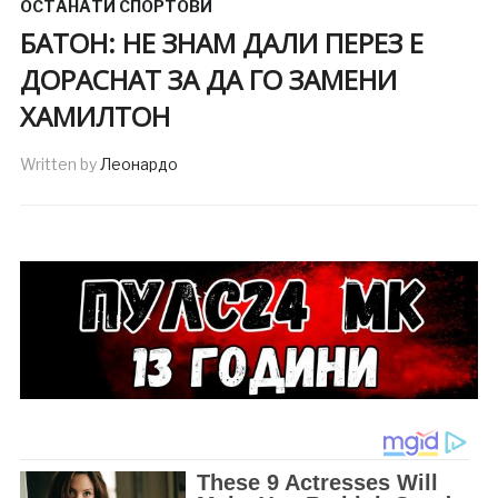
ОСТАНАТИ СПОРТОВИ
БАТОН: НЕ ЗНАМ ДАЛИ ПЕРЕЗ Е
ДОРАСНАТ ЗА ДА ГО ЗАМЕНИ
ХАМИЛТОН
Written by
Леонардо