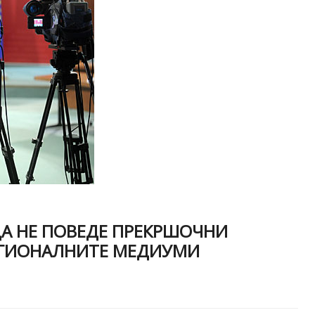
ДА НЕ ПОВЕДЕ ПРЕКРШОЧНИ
ЕГИОНАЛНИТЕ МЕДИУМИ