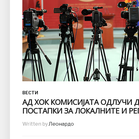
ВЕСТИ
АД ХОК КОМИСИЈАТА ОДЛУЧИ 
ПОСТАПКИ ЗА ЛОКАЛНИТЕ И Р
Written by
Леонардо