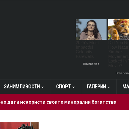
ЗАНИМЛИВОСТИ
СПОРТ
ГАЛЕРИИ
МА
 искористи своите минерални богатства
11 hours 