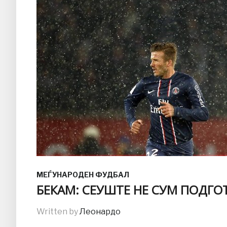
МЕЃУНАРОДЕН ФУДБАЛ
БЕКАМ: СЕУШТЕ НЕ СУМ ПОДГО
Written by
Леонардо