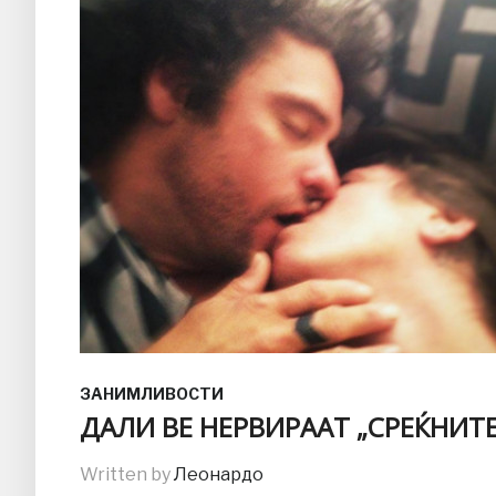
ЗАНИМЛИВОСТИ
ДАЛИ ВЕ НЕРВИРААТ „СРЕЌНИТЕ
Written by
Леонардо