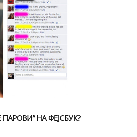
 ПАРОВИ“ НА ФЕЈСБУК?