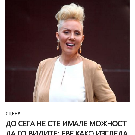
СЦЕНА
ДО СЕГА НЕ СТЕ ИМАЛЕ МОЖНОСТ
ДА ГО ВИДИТЕ: ЕВЕ КАКО ИЗГЛЕДА