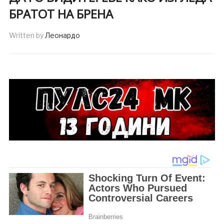
БРАТОТ НА БРЕНА
Written by
Леонардо