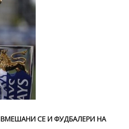
 ВМЕШАНИ СЕ И ФУДБАЛЕРИ НА