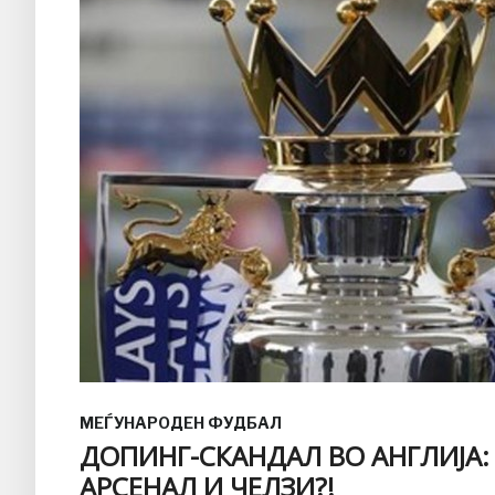
МЕЃУНАРОДЕН ФУДБАЛ
ДОПИНГ-СКАНДАЛ ВО АНГЛИЈА:
АРСЕНАЛ И ЧЕЛЗИ?!