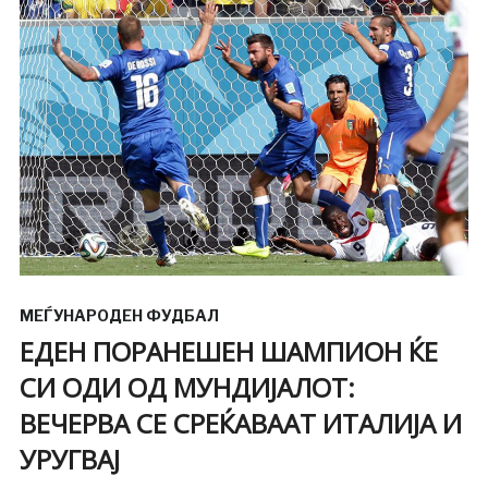
МЕЃУНАРОДЕН ФУДБАЛ
ЕДЕН ПОРАНЕШЕН ШАМПИОН ЌЕ
СИ ОДИ ОД МУНДИЈАЛОТ:
ВЕЧЕРВА СЕ СРЕЌАВААТ ИТАЛИЈА И
УРУГВАЈ