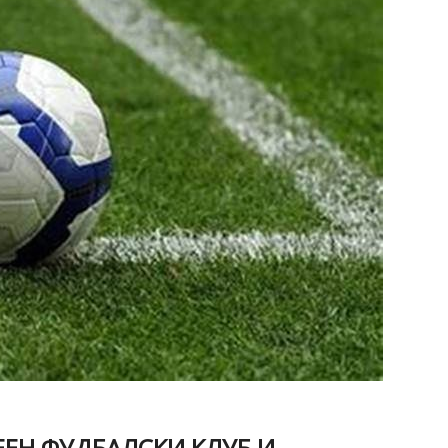
ЕЕН ФУДБАЛСКИ КЛУБ И