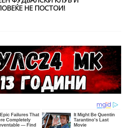
ОВЕЌЕ НЕ ПОСТОИ!