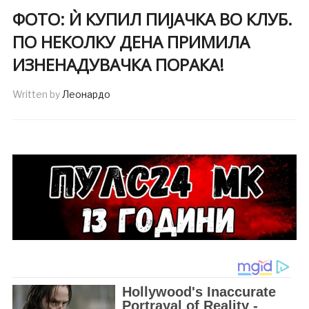
ФОТО: Ѝ КУПИЛ ПИЈАЧКА ВО КЛУБ.
ПО НЕКОЛКУ ДЕНА ПРИМИЛА
ИЗНЕНАДУВАЧКА ПОРАКА!
Written by
Леонардо