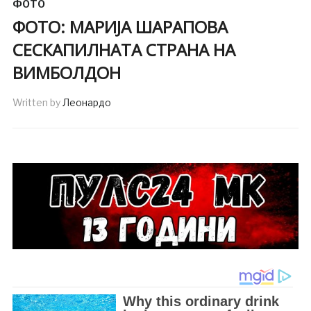
ФОТО
ФОТО: МАРИЈА ШАРАПОВА
СЕСКАПИЛНАТА СТРАНА НА
ВИМБОЛДОН
Written by
Леонардо