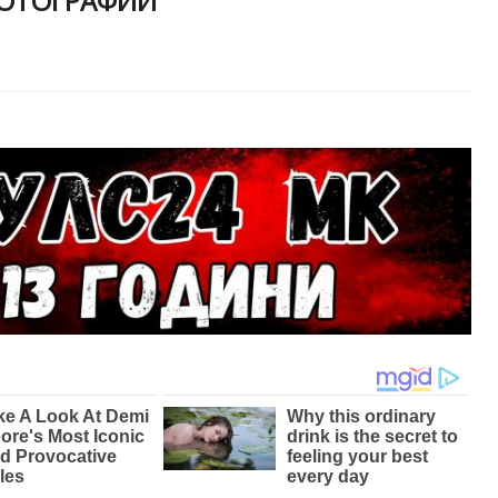
ФОТОГРАФИИ