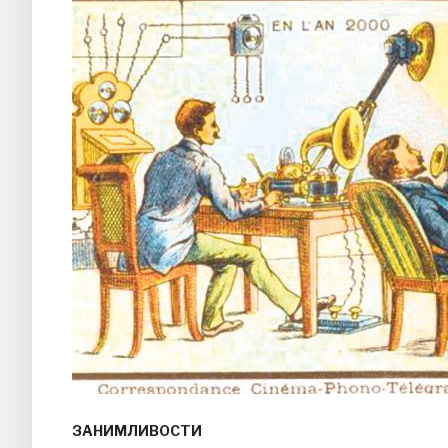
ЗАНИМЛИВОСТИ